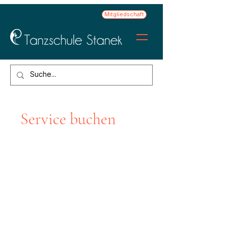
Mitgliedschaft
Service buchen