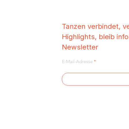
Tanzen verbindet, v
Highlights, bleib in
Newsletter
E-Mail-Adresse