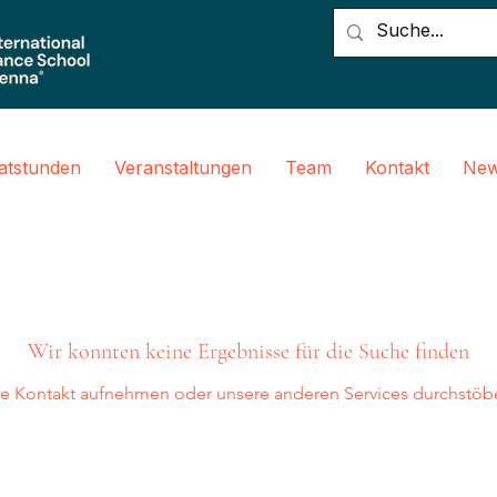
vatstunden
Veranstaltungen
Team
Kontakt
New
Wir konnten keine Ergebnisse für die Suche finden
te Kontakt aufnehmen oder unsere anderen Services durchstöb