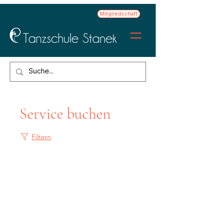
Mitgliedschaft
Service buchen
Filtern