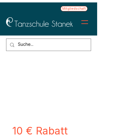
Mitgliedschaft
10 € Rabatt