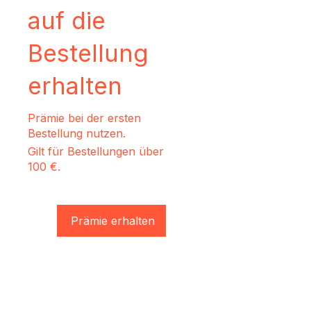
auf die
Bestellung
erhalten
Prämie bei der ersten
Bestellung nutzen.
Gilt für Bestellungen über
100 €.
Prämie erhalten