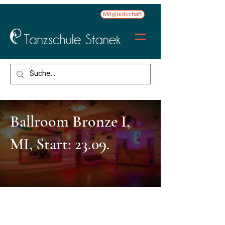
Mitgliedschaft
Ballroom Bronze I,
MI, Start: 23.09.