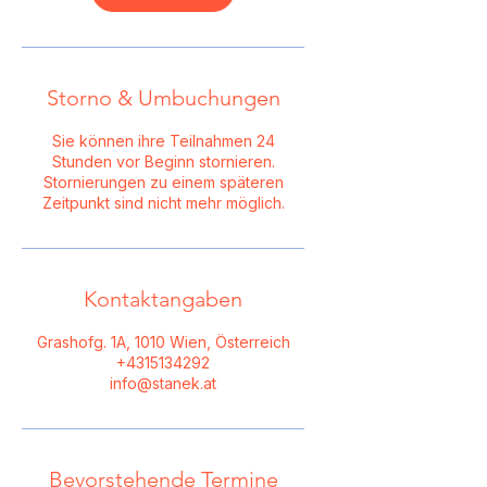
Storno & Umbuchungen
Sie können ihre Teilnahmen 24
Stunden vor Beginn stornieren.
Stornierungen zu einem späteren
Zeitpunkt sind nicht mehr möglich.
Kontaktangaben
Grashofg. 1A, 1010 Wien, Österreich
+4315134292
info@stanek.at
Bevorstehende Termine