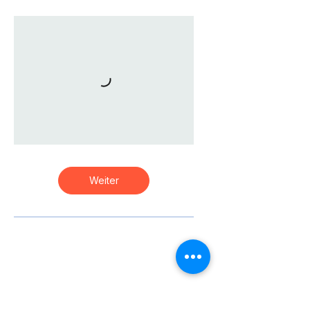
Weiter