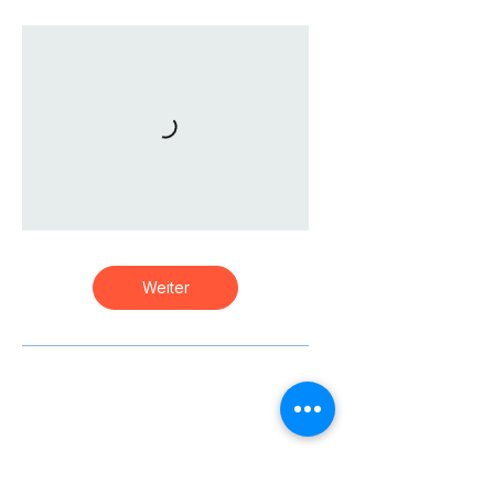
Weiter