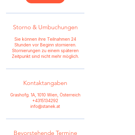
Storno & Umbuchungen
Sie können ihre Teilnahmen 24
Stunden vor Beginn stornieren.
Stornierungen zu einem späteren
Zeitpunkt sind nicht mehr möglich.
Kontaktangaben
Grashofg. 1A, 1010 Wien, Österreich
+4315134292
info@stanek.at
Bevorstehende Termine