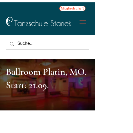
Mitgliedschaft
Ballroom Platin, MO,
Start: 21.09.