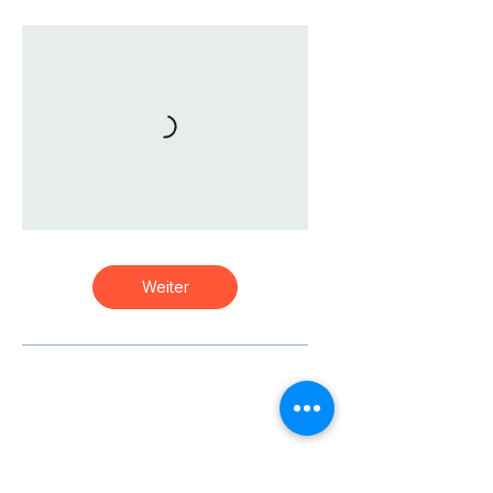
Weiter