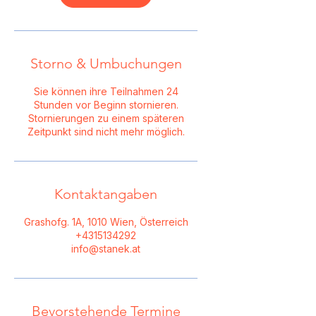
Storno & Umbuchungen
Sie können ihre Teilnahmen 24
Stunden vor Beginn stornieren.
Stornierungen zu einem späteren
Zeitpunkt sind nicht mehr möglich.
Kontaktangaben
Grashofg. 1A, 1010 Wien, Österreich
+4315134292
info@stanek.at
Bevorstehende Termine