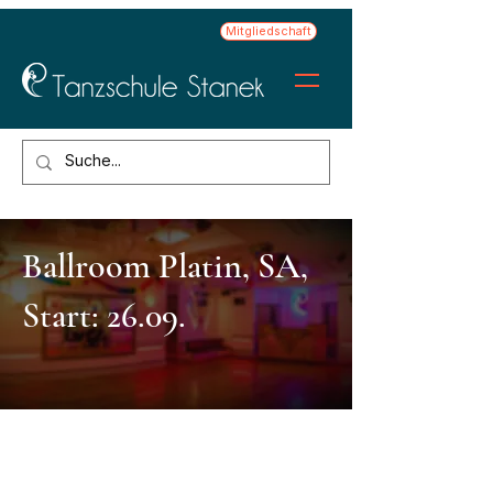
Mitgliedschaft
Ballroom Platin, SA,
Start: 26.09.