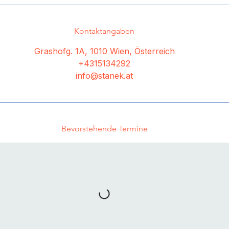
Kontaktangaben
Grashofg. 1A, 1010 Wien, Österreich
+4315134292
info@stanek.at
Bevorstehende Termine