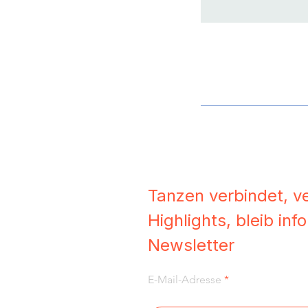
Tanzen verbindet, v
Highlights, bleib in
Newsletter
E-Mail-Adresse