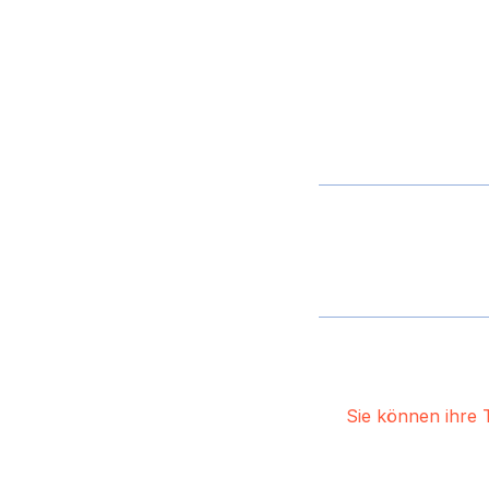
Sie können ihre 