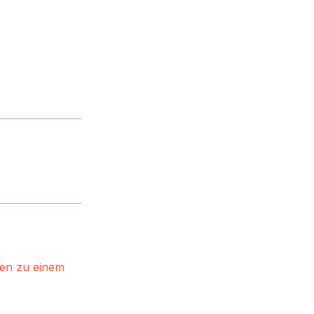
gen zu einem