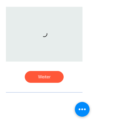
Weiter