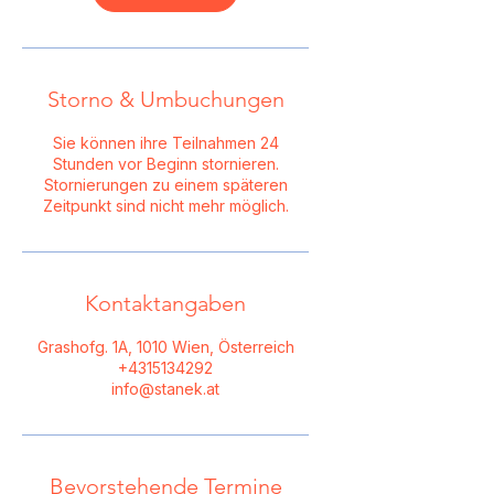
Storno & Umbuchungen
Sie können ihre Teilnahmen 24
Stunden vor Beginn stornieren.
Stornierungen zu einem späteren
Zeitpunkt sind nicht mehr möglich.
Kontaktangaben
Grashofg. 1A, 1010 Wien, Österreich
+4315134292
info@stanek.at
Bevorstehende Termine