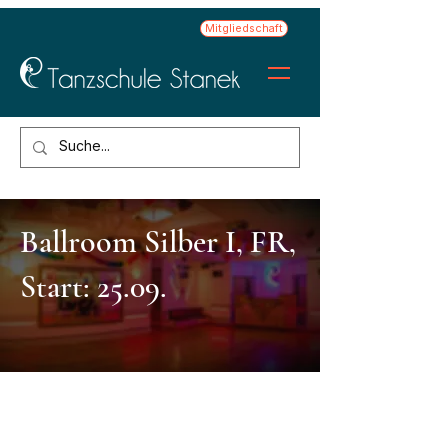
Mitgliedschaft
Ballroom Silber I, FR,
Start: 25.09.