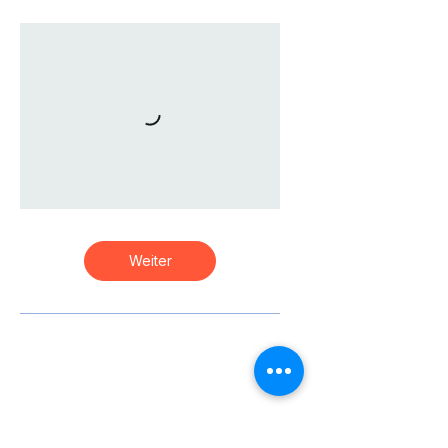
Weiter