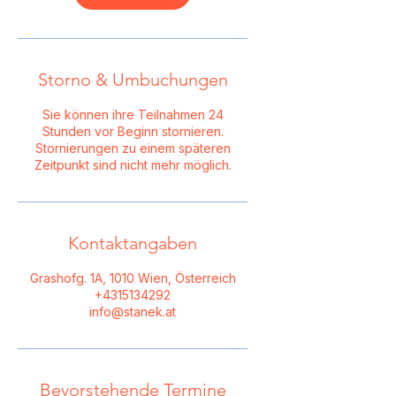
Storno & Umbuchungen
Sie können ihre Teilnahmen 24
Stunden vor Beginn stornieren.
Stornierungen zu einem späteren
Zeitpunkt sind nicht mehr möglich.
Kontaktangaben
Grashofg. 1A, 1010 Wien, Österreich
+4315134292
info@stanek.at
Bevorstehende Termine