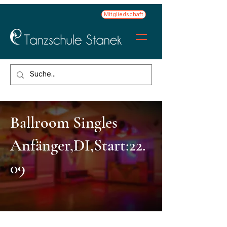
Mitgliedschaft
Ballroom Singles
Anfänger,DI,Start:22.
09