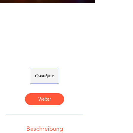
Grashofgasse
Weiter
Beschreibung