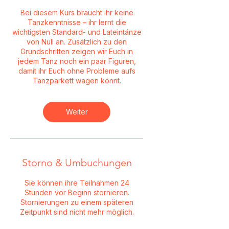
Bei diesem Kurs braucht ihr keine
Tanzkenntnisse – ihr lernt die
wichtigsten Standard- und Lateintänze
von Null an. Zusätzlich zu den
Grundschritten zeigen wir Euch in
jedem Tanz noch ein paar Figuren,
damit ihr Euch ohne Probleme aufs
Tanzparkett wagen könnt.
Weiter
Storno & Umbuchungen
Sie können ihre Teilnahmen 24
Stunden vor Beginn stornieren.
Stornierungen zu einem späteren
Zeitpunkt sind nicht mehr möglich.