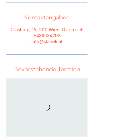
Kontaktangaben
Grashofg. 1A, 1010 Wien, Österreich
+4315134292
info@stanek.at
Bevorstehende Termine