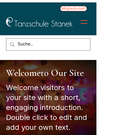
Mitgliedschaft
Welcometo Our Site
Welcome visitors to
your site with a short,
engaging introduction.
Double click to edit and
add your own text.