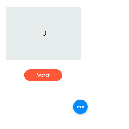
Weiter