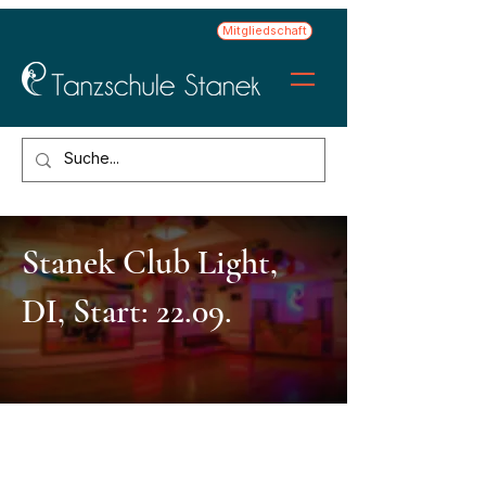
Mitgliedschaft
Stanek Club Light,
DI, Start: 22.09.