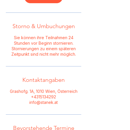
Storno & Umbuchungen
Sie können ihre Teilnahmen 24
Stunden vor Beginn stornieren.
Stornierungen zu einem späteren
Zeitpunkt sind nicht mehr möglich.
Kontaktangaben
Grashofg. 1A, 1010 Wien, Österreich
+4315134292
info@stanek.at
Bevorstehende Termine