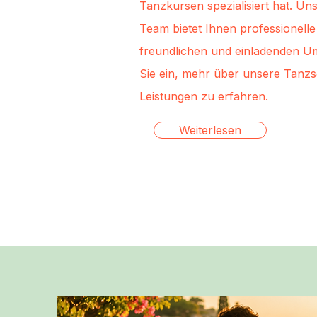
Tanzkursen spezialisiert hat. Un
Team bietet Ihnen professionelle 
freundlichen und einladenden U
Sie ein, mehr über unsere Tanz
Leistungen zu erfahren.
Weiterlesen