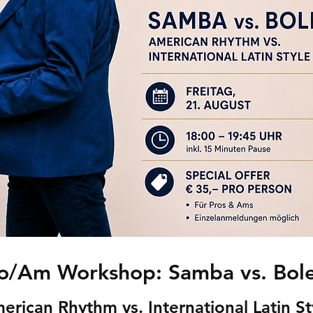
o/Am Workshop: Samba vs. Bol
erican Rhythm vs. International Latin St