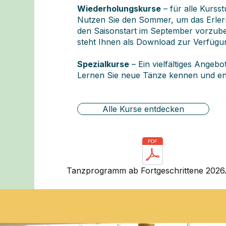
Wiederholungskurse
– für alle Kursst
Nutzen Sie den Sommer, um das Erlernt
den Saisonstart im September vorzubere
steht Ihnen als Download zur Verfügu
Spezialkurse
– Ein vielfältiges Angebo
Lernen Sie neue Tänze kennen und entw
Alle Kurse entdecken
Tanzprogramm ab Fortgeschrittene 2026