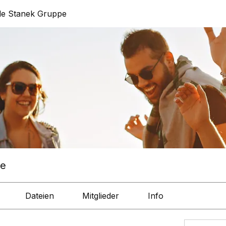
le Stanek Gruppe
pe
Dateien
Mitglieder
Info