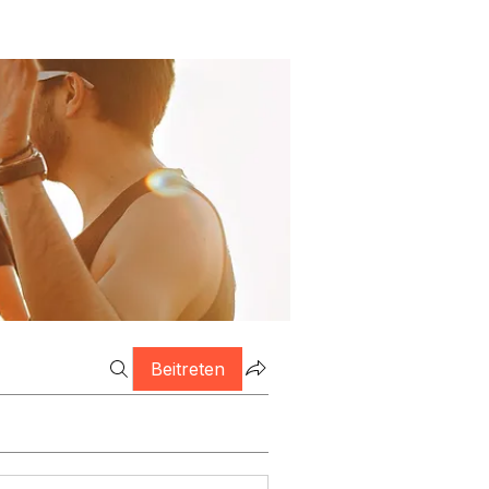
Beitreten