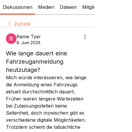
Diskussionen
Medien
Dateien
Mitglieder
Zurück
Rame Tyer
8. Juni 2026
Wie lange dauert eine
Fahrzeuganmeldung
heutzutage?
Mich würde interessieren, wie lange 
die Anmeldung eines Fahrzeugs 
aktuell durchschnittlich dauert. 
Früher waren längere Wartezeiten 
bei Zulassungsstellen keine 
Seltenheit, doch inzwischen gibt es 
verschiedene digitale Möglichkeiten. 
Trotzdem scheint die tatsächliche 