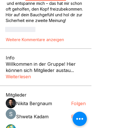
 und entspanne mich – das hat mir schon 
oft geholfen, den Kopf freizubekommen. 
Hör auf dein Bauchgefühl und hol dir zur 
Sicherheit eine zweite Meinung!
Gefällt mir
Weitere Kommentare anzeigen
Info
Willkommen in der Gruppe! Hier
können sich Mitglieder austau
...
Weiterlesen
Mitglieder
Nikita Bergnaum
Folgen
Shweta Kadam
Folgen