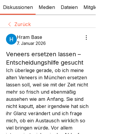
Diskussionen
Medien
Dateien
Mitglieder
Zurück
Hram Base
7. Januar 2026
Veneers ersetzen lassen –
Entscheidungshilfe gesucht
Ich überlege gerade, ob ich meine 
alten Veneers in München ersetzen 
lassen soll, weil sie mit der Zeit nicht 
mehr so frisch und ebenmäßig 
aussehen wie am Anfang. Sie sind 
nicht kaputt, aber irgendwie hat sich 
ihr Glanz verändert und ich frage 
mich, ob ein Austausch wirklich so 
viel bringen würde. Vor allem 